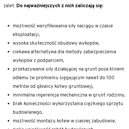
zalet.
Do najważniejszych z nich zaliczają się:
możliwość weryfikowania siły naciągu w czasie
eksploatacji,
wysoka skuteczność obudowy wykopów,
ciekawa alternatywa dla metody zabezpieczenia
wykopów z podparciem,
przekazywanie siły działającej na grunt poza klinem
odłamu (w promieniu sięgającym nawet do 100
metrów od głowicy kotwy gruntowej),
minimalna ingerencja mechaniczna w grunt rodzimy,
brak konieczności wykorzystania ciężkiego sprzętu
budowlanego,
możliwość montażu kotew w ciasnej zabudowie,