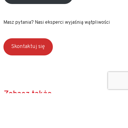
Masz pytania? Nasi eksperci wyjaśnią wątpliwości
Skontaktuj się
Zobacz także