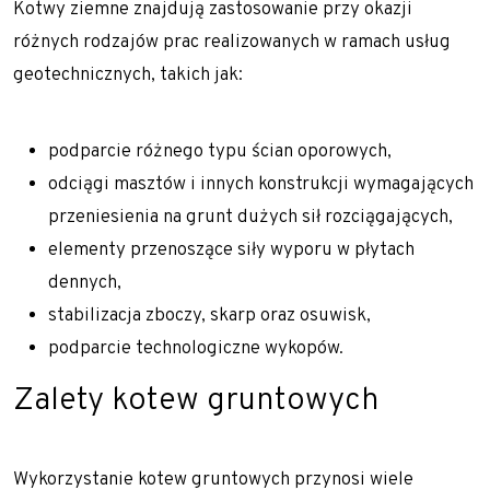
Kotwy ziemne znajdują zastosowanie przy okazji
różnych rodzajów prac realizowanych w ramach
usług
geotechnicznych
, takich jak:
podparcie różnego typu ścian oporowych,
odciągi masztów i innych konstrukcji wymagających
przeniesienia na grunt dużych sił rozciągających,
elementy przenoszące siły wyporu w płytach
dennych,
stabilizacja zboczy, skarp oraz osuwisk,
podparcie technologiczne wykopów.
Zalety kotew gruntowych
Wykorzystanie kotew gruntowych przynosi wiele