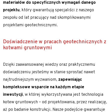
materiałów do specyficznych wymagań danego
projektu
, który gwarantują specjaliści z naszego
zespołu od lat pracujący nad skomplikowanymi
projektami geotechnicznymi.
Doświadczenie w pracach geotechnicznych z
kotwami gruntowymi
Dzięki zaawansowanej wiedzy oraz praktycznemu
doświadczeniu jesteśmy w stanie sprostać nawet
najtrudniejszym wyzwaniom,
zapewniając
kompleksowe wsparcie na każdym etapie
inwestycji
, w której wykorzystywana jest technologia
kotew gruntowych – od projektowania, przez realizację,
aż po badanie konstrukcji. Nasze podejście gwarantuje