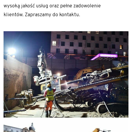
wysoką jakość usług oraz pełne zadowolenie
klientów. Zapraszamy do kontaktu.