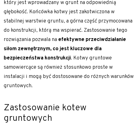
który jest wprowadzany w grunt na odpowiednią
głębokość. Końcówka kotwy jest zakotwiczona w
stabilnej warstwie gruntu, a górna część przymocowana
do konstrukcji, którą ma wspierać. Zastosowanie tego
rozwiązania pozwala na
efektywne przeciwdziałanie
siłom zewnętrznym, co jest kluczowe dla
bezpieczeństwa konstrukcji
. Kotwy gruntowe
samowiercące są również stosunkowo proste w
instalacji i mogą być dostosowane do różnych warunków
gruntowych.
Zastosowanie kotew
gruntowych