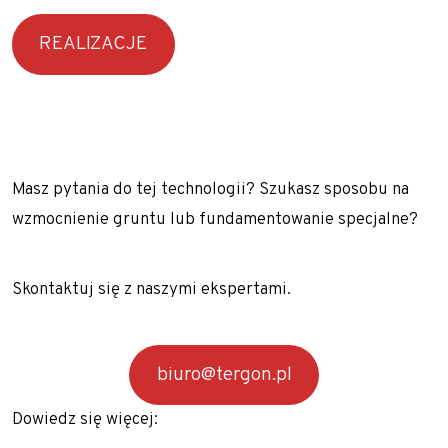
REALIZACJE
Masz pytania do tej technologii? Szukasz sposobu na
wzmocnienie gruntu lub fundamentowanie specjalne?
Skontaktuj się z naszymi ekspertami.
biuro@tergon.pl
Dowiedz się więcej: