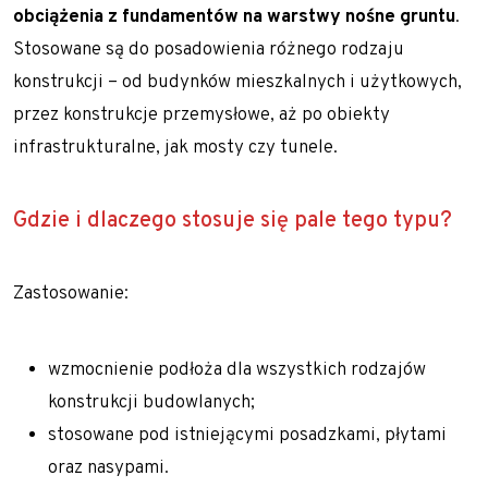
obciążenia z fundamentów na warstwy nośne gruntu
.
Stosowane są do posadowienia różnego rodzaju
konstrukcji – od budynków mieszkalnych i użytkowych,
przez konstrukcje przemysłowe, aż po obiekty
infrastrukturalne, jak mosty czy tunele.
Gdzie i dlaczego stosuje się pale tego typu?
Zastosowanie:
wzmocnienie podłoża dla wszystkich rodzajów
konstrukcji budowlanych;
stosowane pod istniejącymi posadzkami, płytami
oraz nasypami.