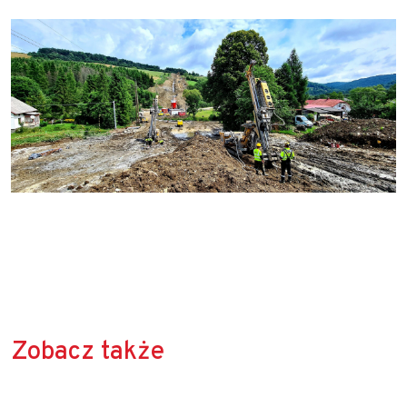
Zobacz także