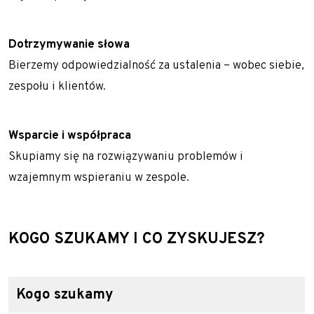
Dotrzymywanie słowa
Bierzemy odpowiedzialność za ustalenia – wobec siebie,
zespołu i klientów.
Wsparcie i współpraca
Skupiamy się na rozwiązywaniu problemów i
wzajemnym wspieraniu w zespole.
KOGO SZUKAMY I CO ZYSKUJESZ?
Kogo szukamy