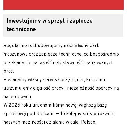
Inwestujemy w sprzęt i zaplecze
techniczne
Regularnie rozbudowujemy nasz własny park
maszynowy oraz zaplecze techniczne, co bezpośrednio
przekłada się na jakość i efektywność realizowanych
prac.
Posiadamy własny serwis sprzętu, dzięki czemu
utrzymujemy ciągłość pracy i niezależność operacyjną
na budowach.
W 2025 roku uruchomiliśmy nową, większą bazę
sprzętową pod Kielcami — to kolejny krok w rozwoju
naszych możliwości działania w całej Polsce.