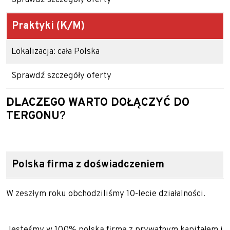
Sprawdź szczegóły oferty
Praktyki
(K/M)
Lokalizacja: cała Polska
Sprawdź szczegóły oferty
DLACZEGO WARTO DOŁĄCZYĆ DO
TERGONU
?
Polska firma z doświadczeniem
W zeszłym roku obchodziliśmy 10-lecie działalności.