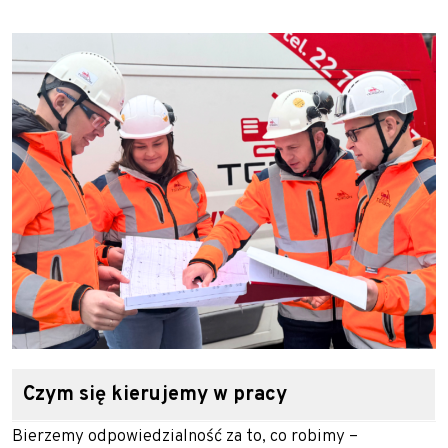
Czym się kierujemy w pracy
Bierzemy odpowiedzialność za to, co robimy –