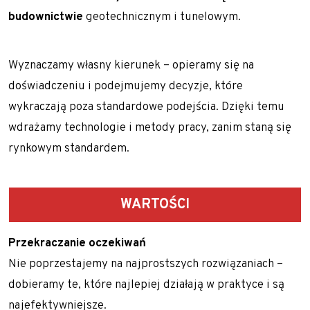
budownictwie
geotechnicznym i tunelowym.
Wyznaczamy własny kierunek – opieramy się na
doświadczeniu i podejmujemy decyzje, które
wykraczają poza standardowe podejścia. Dzięki temu
wdrażamy technologie i metody pracy, zanim staną się
rynkowym standardem.
WARTOŚCI
Przekraczanie oczekiwań
Nie poprzestajemy na najprostszych rozwiązaniach –
dobieramy te, które najlepiej działają w praktyce i są
najefektywniejsze.