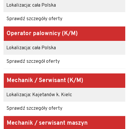
Lokalizacja: cała Polska
Sprawdź szczegóły oferty
Operator palownicy (K/M)
Lokalizacja: cała Polska
Sprawdź szczegół oferty
Mechanik / Serwisant
(K/M)
Lokalizacja: Kajetanów k. Kielc
Sprawdź szczegóły oferty
Mechanik / serwisant maszyn