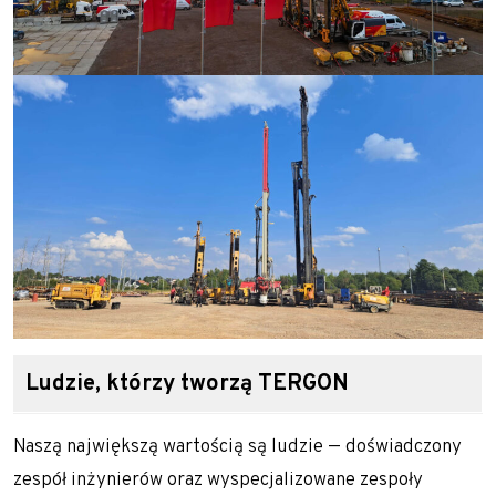
Ludzie, którzy tworzą TERGON
Naszą największą wartością są ludzie — doświadczony
zespół inżynierów oraz wyspecjalizowane zespoły