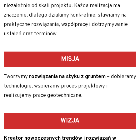
niezależnie od skali projektu. Każda realizacja ma
znaczenie, dlatego działamy konkretnie: stawiamy na
praktyczne rozwiązania, współpracę i dotrzymywanie
ustaleń oraz terminów.
MISJA
Tworzymy
rozwiązania na styku z gruntem
– dobieramy
technologie, wspieramy proces projektowy i
realizujemy prace geotechniczne.
WIZJA
Kreator nowoczesnych trendów i rozwiązań w