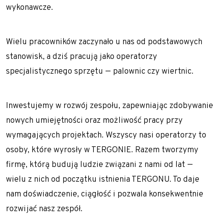
wykonawcze.
Wielu pracowników zaczynało u nas od podstawowych
stanowisk, a dziś pracują jako operatorzy
specjalistycznego sprzętu — palownic czy wiertnic.
Inwestujemy w rozwój zespołu, zapewniając zdobywanie
nowych umiejętności oraz możliwość pracy przy
wymagających projektach. Wszyscy nasi operatorzy to
osoby, które wyrosły w TERGONIE. Razem tworzymy
firmę, którą budują ludzie związani z nami od lat —
wielu z nich od początku istnienia TERGONU. To daje
nam doświadczenie, ciągłość i pozwala konsekwentnie
rozwijać nasz zespół.