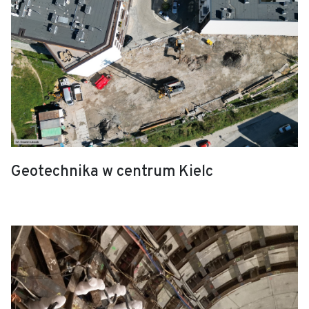
Geotechnika w centrum Kielc