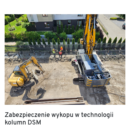
Zabezpieczenie wykopu w technologii
kolumn DSM