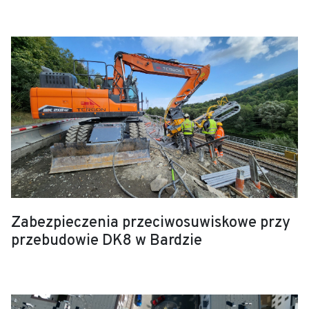
Zabezpieczenia przeciwosuwiskowe przy
przebudowie DK8 w Bardzie