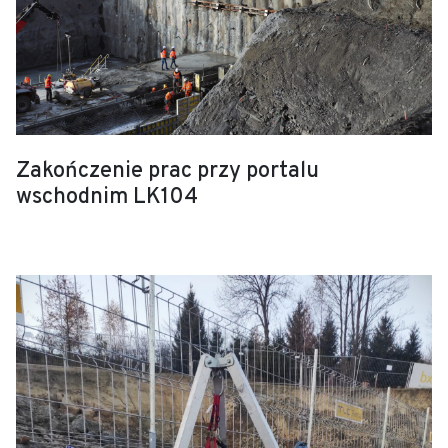
Zakończenie prac przy portalu
wschodnim LK104