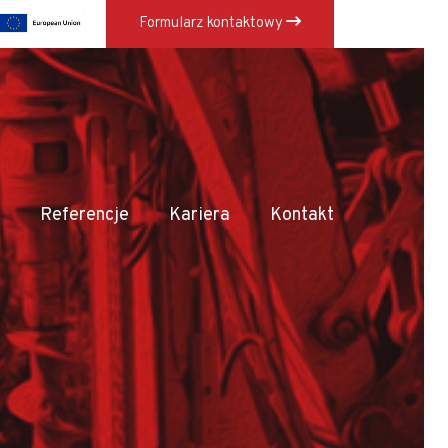
Formularz kontaktowy
×
Referencje
Kariera
Kontakt