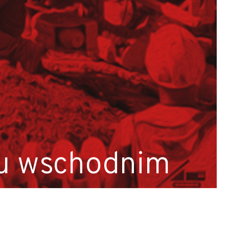
lu wschodnim