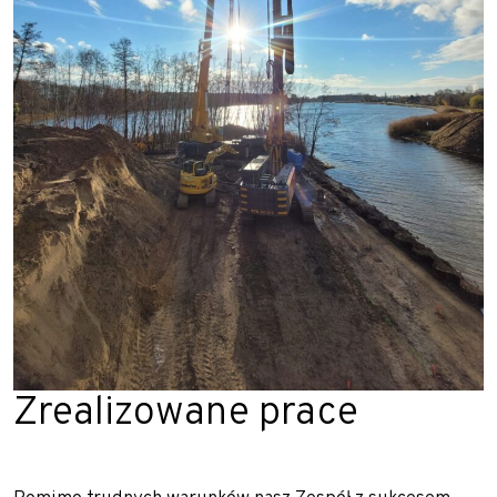
Zrealizowane prace