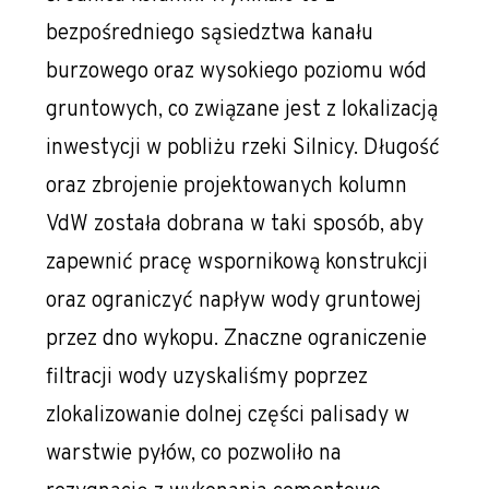
bezpośredniego sąsiedztwa kanału
burzowego oraz wysokiego poziomu wód
gruntowych, co związane jest z lokalizacją
inwestycji w pobliżu rzeki Silnicy. Długość
oraz zbrojenie projektowanych kolumn
VdW została dobrana w taki sposób, aby
zapewnić pracę wspornikową konstrukcji
oraz ograniczyć napływ wody gruntowej
przez dno wykopu. Znaczne ograniczenie
filtracji wody uzyskaliśmy poprzez
zlokalizowanie dolnej części palisady w
warstwie pyłów, co pozwoliło na