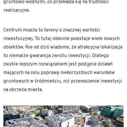
gruntowo-wodnymi, co przekłada się na trudności
realizacyjne.
Centrum miasta to tereny o znacznej wartości
inwestycyjnej. To tutaj obecnie powstaje wiele nowych
obiektów. Nie od dziś wiadomo, że atrakcyjna lokalizacja
to niemalże gwarancja zwrotu inwestycji. Dlatego
zwykle lepszym rozwiązaniem jest podjęcie działań
mających na celu poprawę niekorzystnych warunków
gruntowych w śródmieściu, niż przenoszenie inwestycji
na obrzeża miasta.