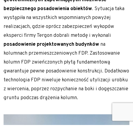
bezpiecznego posadowienia obiektów
. Sytuacja taka
wystąpiła na wszystkich wspomnianych powyżej
realizacjach, gdzie oprócz zabezpieczeń wykopów
eksperci firmy Tergon dobrali metodę i wykonali
posadowienie projektowanych budynków
na
kolumnach przemieszczeniowych FDP
. Zastosowanie
kolumn FDP zwieńczonych płytą fundamentową
gwarantuje pewne posadowienie konstrukcji. Dodatkowo
technologia FDP niweluje konieczność utylizacji urobku
z wiercenia, poprzez rozpychanie na boki i dogęszczanie
gruntu podczas drążenia kolumn.