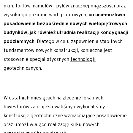
m.in. torfów, namułów i pyłów znacznej miąższości oraz
wysokiego poziomu wód gruntowych,
co
uniemożliwia
posadowienie bezpośrednie nowych wielopiętrowych
budynków, jak również utrudnia realizację kondygnacji
podziemnych
. Dlatego w celu zapewnienia stabilnych
fundamentów nowych konstrukcji, konieczne jest
stosowanie specjalistycznych
technologii
geotechnicznych
.
W ostatnich miesiącach na zlecenie lokalnych
Inwestorów zaprojektowaliśmy i wykonaliśmy
konstrukcje geotechniczne
wzmacniające posadowienie
oraz umożliwiające realizację kilku nowych