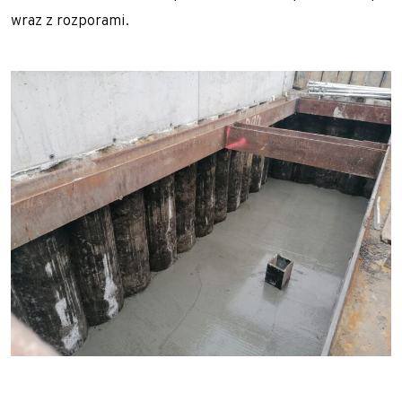
wraz z rozporami.