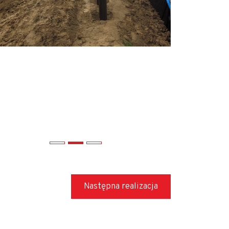
Następna realizacja