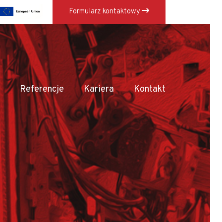
Formularz kontaktowy
×
Referencje
Kariera
Kontakt