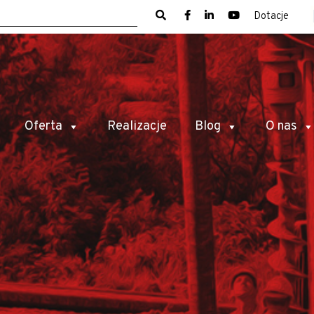
Dotacje
Oferta
Realizacje
Blog
O nas