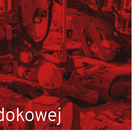
dokowej