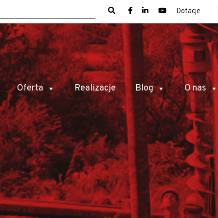
Dotacje
Oferta
Realizacje
Blog
O nas