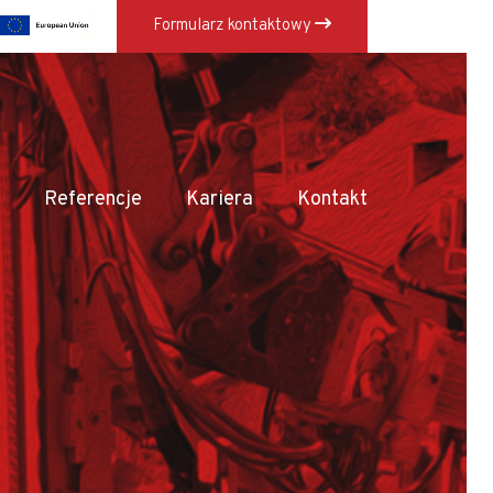
Formularz kontaktowy
×
Referencje
Kariera
Kontakt