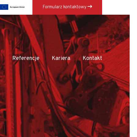
Formularz kontaktowy
×
Referencje
Kariera
Kontakt