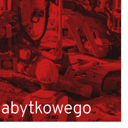
zabytkowego