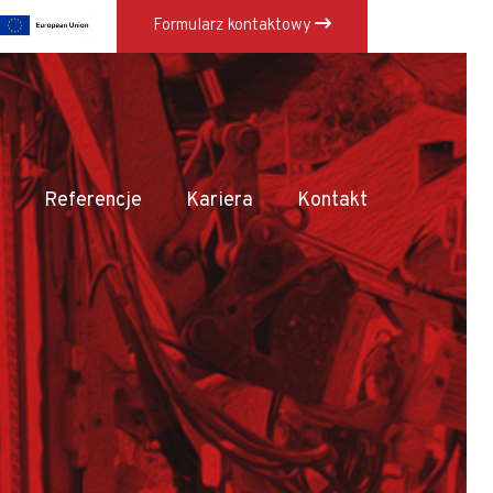
Formularz kontaktowy
×
Referencje
Kariera
Kontakt