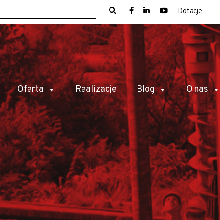
Dotacje
Oferta
Realizacje
Blog
O nas