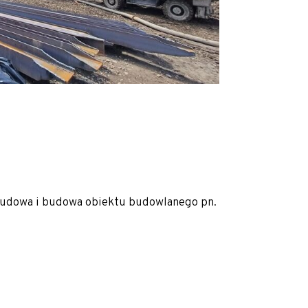
zbudowa i budowa obiektu budowlanego pn.