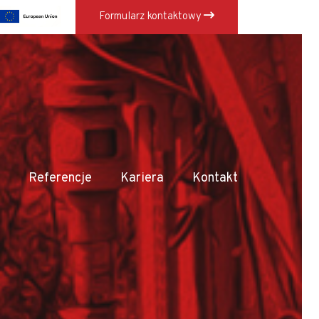
Formularz kontaktowy
×
Referencje
Kariera
Kontakt