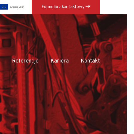
Formularz kontaktowy
×
Referencje
Kariera
Kontakt