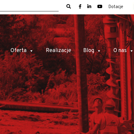
Dotacje
Oferta
Realizacje
Blog
O nas