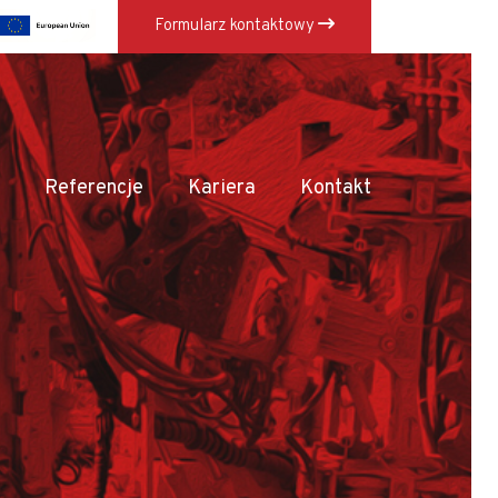
Formularz kontaktowy
×
Referencje
Kariera
Kontakt