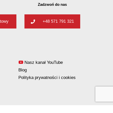
Zadzwoń do nas
ktowy
+48 571 791 321
Nasz kanał YouTube
Blog
Polityka prywatności i cookies