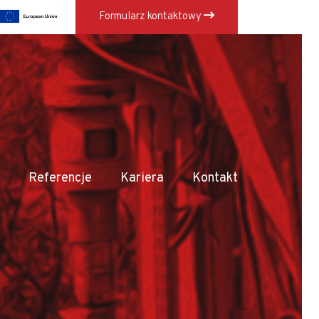
Formularz kontaktowy
×
Referencje
Kariera
Kontakt