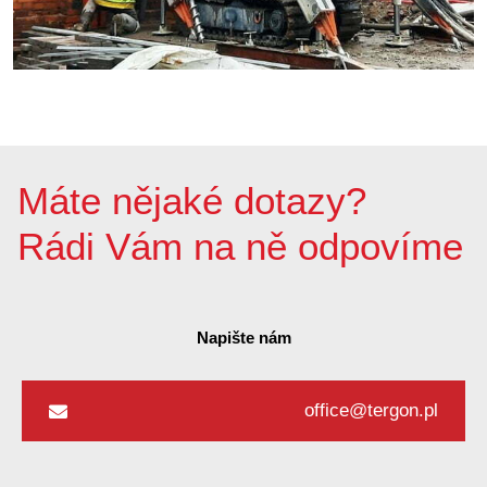
Máte nějaké dotazy?
Rádi Vám na ně odpovíme
Napište nám
office@tergon.pl