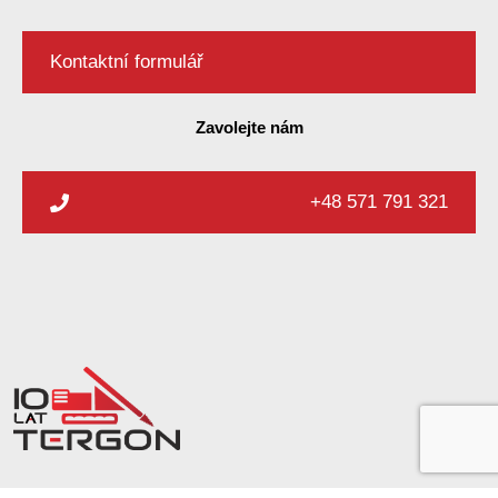
Kontaktní formulář
Zavolejte nám
+48 571 791 321