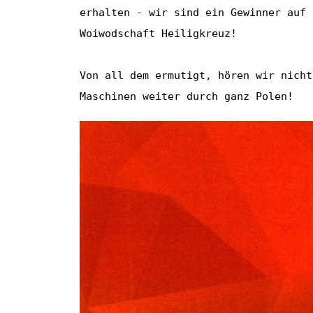
erhalten - wir sind ein Gewinner auf 
Woiwodschaft Heiligkreuz!

Von all dem ermutigt, hören wir nicht