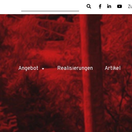
Z
Angebot
Realisierungen
Artikel