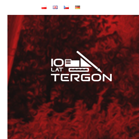
Startseite
Artikel
Ausfüllen der Lücken