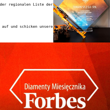
der regionalen Liste der 
 auf und schicken unsere 