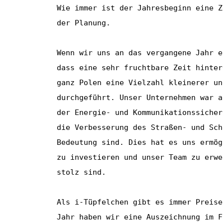
Wie immer ist der Jahresbeginn eine Z
der Planung.

Wenn wir uns an das vergangene Jahr e
dass eine sehr fruchtbare Zeit hinter
ganz Polen eine Vielzahl kleinerer un
durchgeführt. Unser Unternehmen war a
der Energie- und Kommunikationssicher
die Verbesserung des Straßen- und Sch
Bedeutung sind. Dies hat es uns ermög
zu investieren und unser Team zu erwe
stolz sind.

Als i-Tüpfelchen gibt es immer Preise
Jahr haben wir eine Auszeichnung im F