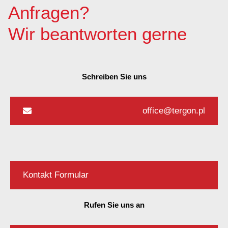
Anfragen?
Wir beantworten gerne
Schreiben Sie uns
office@tergon.pl
Kontakt Formular
Rufen Sie uns an