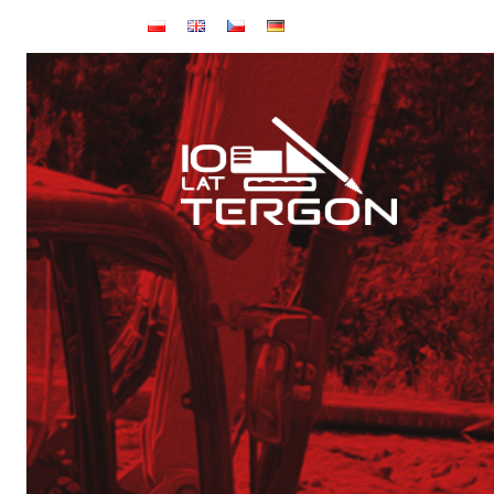
Startseite
Artikel
Ausfüllen der Lücken