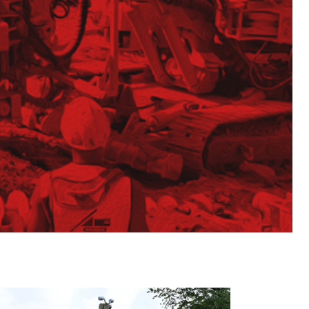
, Österreich und Deutschland.