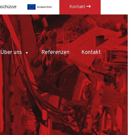
uschüsse
Kontakt
×
Über uns
Referenzen
Kontakt