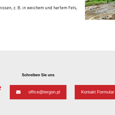
issen, z. B. in weichem und hartem Fels,
Schreiben Sie uns
e
office@tergon.pl
Kontakt Formular