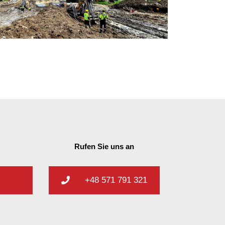
Rufen Sie uns an
+48 571 791 321