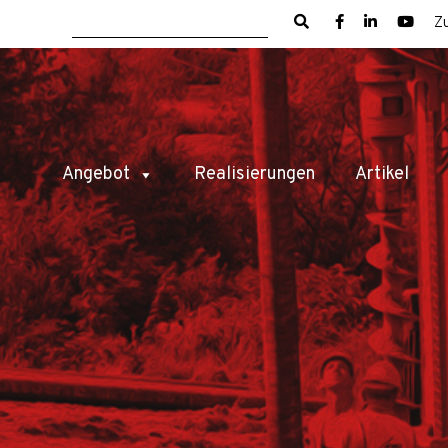
Z
Angebot
Realisierungen
Artikel