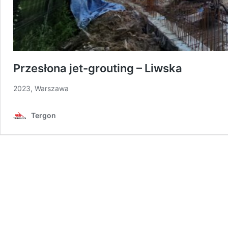
Przesłona jet-grouting – Liwska
2023, Warszawa
Tergon